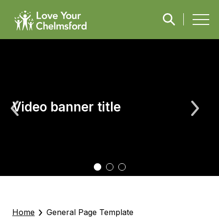
Video banner title
›
Home
General Page Template