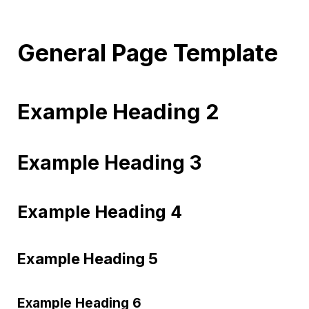
General Page Template
Example Heading 2
Example Heading 3
Example Heading 4
Example Heading 5
Example Heading 6