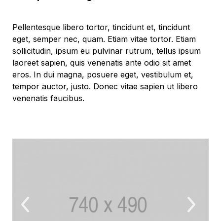
Pellentesque libero tortor, tincidunt et, tincidunt
eget, semper nec, quam. Etiam vitae tortor. Etiam
sollicitudin, ipsum eu pulvinar rutrum, tellus ipsum
laoreet sapien, quis venenatis ante odio sit amet
eros. In dui magna, posuere eget, vestibulum et,
tempor auctor, justo. Donec vitae sapien ut libero
venenatis faucibus.