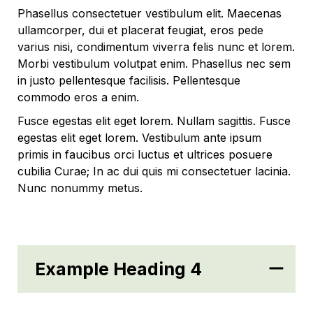
Phasellus consectetuer vestibulum elit. Maecenas
ullamcorper, dui et placerat feugiat, eros pede
varius nisi, condimentum viverra felis nunc et lorem.
Morbi vestibulum volutpat enim. Phasellus nec sem
in justo pellentesque facilisis. Pellentesque
commodo eros a enim.
Fusce egestas elit eget lorem. Nullam sagittis. Fusce
egestas elit eget lorem. Vestibulum ante ipsum
primis in faucibus orci luctus et ultrices posuere
cubilia Curae; In ac dui quis mi consectetuer lacinia.
Nunc nonummy metus.
Example Heading 4