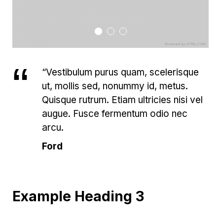
“Vestibulum purus quam, scelerisque
ut, mollis sed, nonummy id, metus.
Quisque rutrum. Etiam ultricies nisi vel
augue. Fusce fermentum odio nec
arcu.
Ford
Example Heading 3